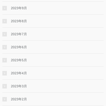
2023年9月
2023年8月
2023年7月
2023年6月
2023年5月
2023年4月
2023年3月
2023年2月