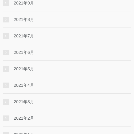
2021年9月
2021年8月
2021年7月
2021年6月
2021年5月
2021年4月
2021年3月
2021年2月