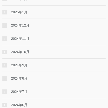
2025年1月
2024年12月
2024年11月
2024年10月
2024年9月
2024年8月
2024年7月
2024年6月