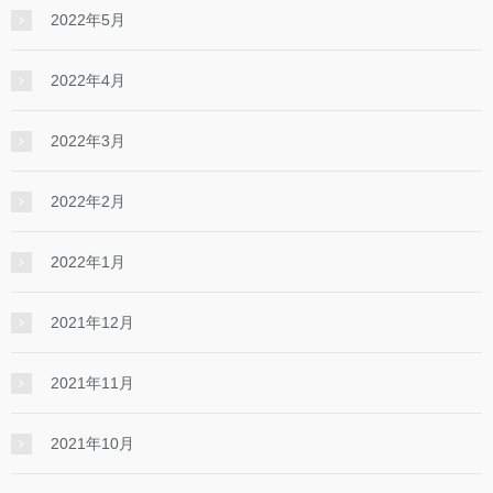
2022年5月
2022年4月
2022年3月
2022年2月
2022年1月
2021年12月
2021年11月
2021年10月