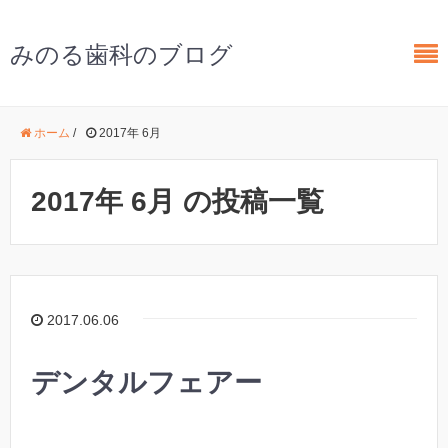
みのる歯科のブログ
ホーム
/
2017年 6月
2017年 6月 の投稿一覧
2017.06.06
デンタルフェアー