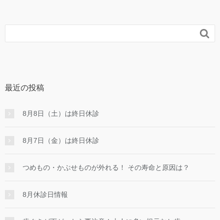

最近の投稿
8月8日（土）は終日休診
8月7日（金）は終日休診
つめもの・かぶせものが外れる！ その寿命と原因は？
8月休診日情報