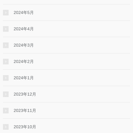
2024年5月
2024年4月
2024年3月
2024年2月
2024年1月
2023年12月
2023年11月
2023年10月