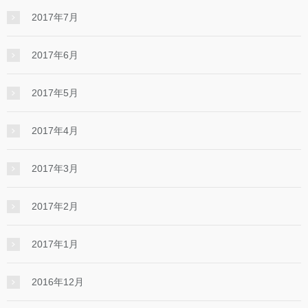
2017年7月
2017年6月
2017年5月
2017年4月
2017年3月
2017年2月
2017年1月
2016年12月