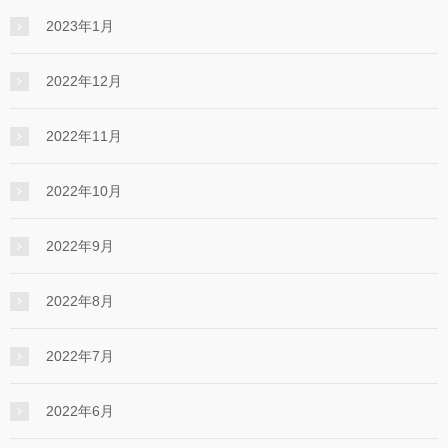
2023年1月
2022年12月
2022年11月
2022年10月
2022年9月
2022年8月
2022年7月
2022年6月