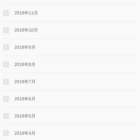
2018年11月
2018年10月
2018年9月
2018年8月
2018年7月
2018年6月
2018年5月
2018年4月