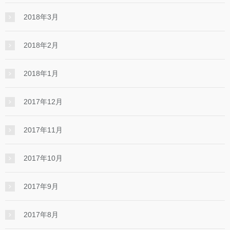
2018年3月
2018年2月
2018年1月
2017年12月
2017年11月
2017年10月
2017年9月
2017年8月