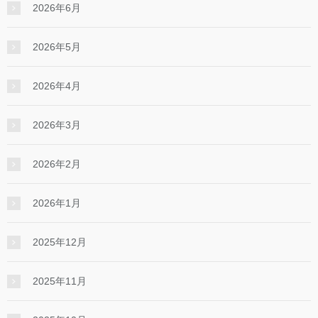
2026年6月
2026年5月
2026年4月
2026年3月
2026年2月
2026年1月
2025年12月
2025年11月