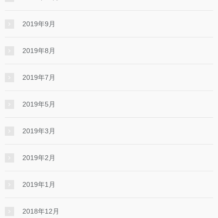
2019年9月
2019年8月
2019年7月
2019年5月
2019年3月
2019年2月
2019年1月
2018年12月