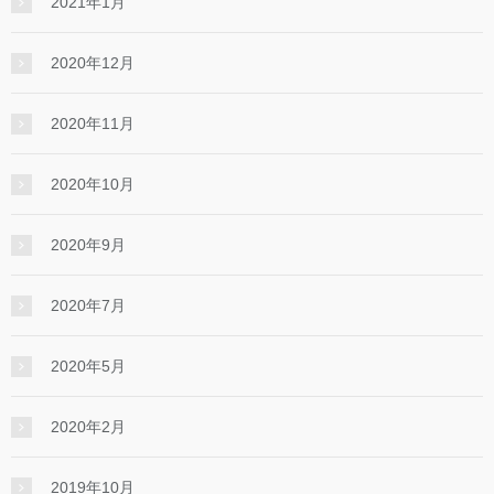
2021年1月
2020年12月
2020年11月
2020年10月
2020年9月
2020年7月
2020年5月
2020年2月
2019年10月