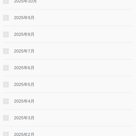
2025年10月
2025年9月
2025年8月
2025年7月
2025年6月
2025年5月
2025年4月
2025年3月
2025年2月