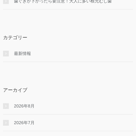
歯ぐきが下がったら要注意！大人に多い根元むし歯
カテゴリー
最新情報
アーカイブ
2026年8月
2026年7月