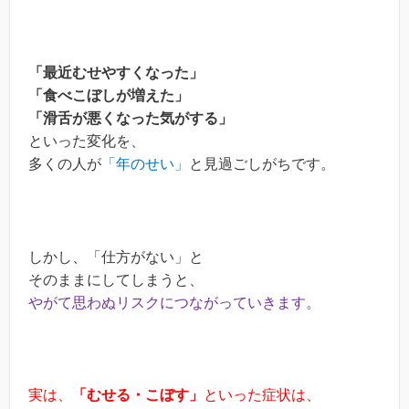
「最近むせやすくなった」
「食べこぼしが増えた」
「滑舌が悪くなった気がする」
といった変化を、
多くの人が
「年のせい」
と見過ごしがちです。
しかし、「仕方がない」と
そのままにしてしまうと、
やがて思わぬリスクにつながっていきます。
実は、
「むせる・こぼす」
といった症状は、