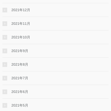
2021年12月
2021年11月
2021年10月
2021年9月
2021年8月
2021年7月
2021年6月
2021年5月