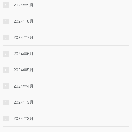
2024年9月
2024年8月
2024年7月
2024年6月
2024年5月
2024年4月
2024年3月
2024年2月