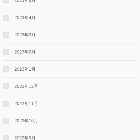
2023年5月
2023年4月
2023年3月
2023年2月
2023年1月
2022年12月
2022年11月
2022年10月
2022年9月