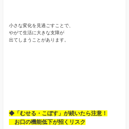
小さな変化を見過ごすことで、
やがて生活に大きな支障が
出てしまうことがあります。
◆「むせる・こぼす」が続いたら注意！
お口の機能低下が招くリスク