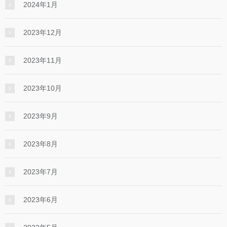
2024年1月
2023年12月
2023年11月
2023年10月
2023年9月
2023年8月
2023年7月
2023年6月