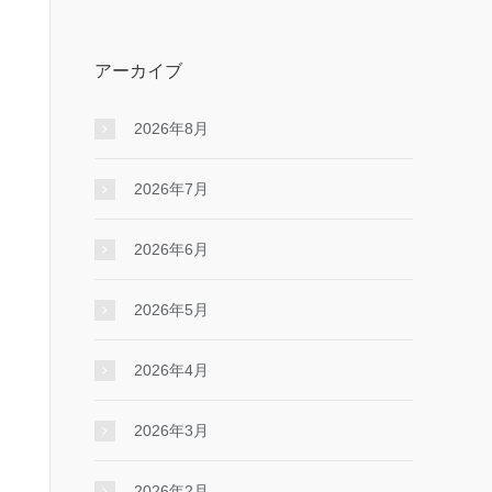
アーカイブ
2026年8月
2026年7月
2026年6月
2026年5月
2026年4月
2026年3月
2026年2月