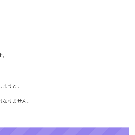
す。
しまうと、
はなりません。