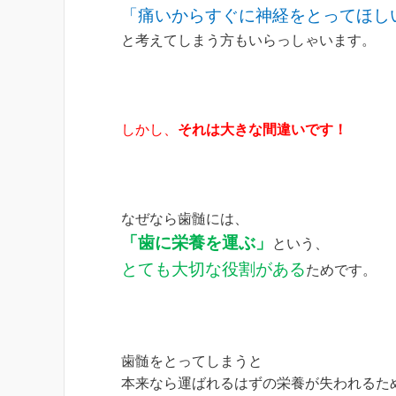
「痛いからすぐに神経をとってほし
と考えてしまう方もいらっしゃいます。
しかし、
それは大きな間違いです！
なぜなら歯髄には、
「歯に栄養を運ぶ」
という、
とても大切な役割がある
ためです。
歯髄をとってしまうと
本来なら運ばれるはずの栄養が失われるた