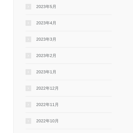
2023年5月
2023年4月
2023年3月
2023年2月
2023年1月
2022年12月
2022年11月
2022年10月