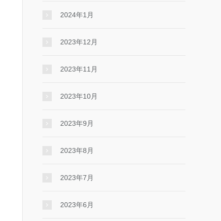
2024年1月
2023年12月
2023年11月
2023年10月
2023年9月
2023年8月
2023年7月
2023年6月