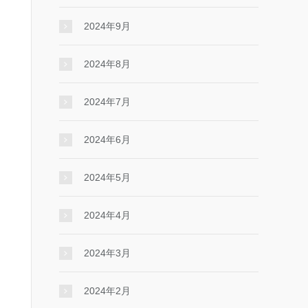
2024年9月
2024年8月
2024年7月
2024年6月
2024年5月
2024年4月
2024年3月
2024年2月