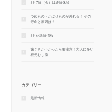
8月7日（金）は終日休診
つめもの・かぶせものが外れる！ その
寿命と原因は？
8月休診日情報
歯ぐきが下がったら要注意！大人に多い
根元むし歯
カテゴリー
最新情報