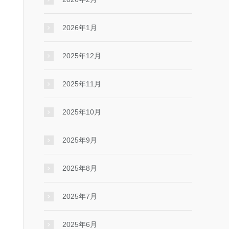
2026年1月
2025年12月
2025年11月
2025年10月
2025年9月
2025年8月
2025年7月
2025年6月