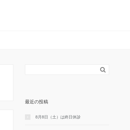

最近の投稿
8月8日（土）は終日休診