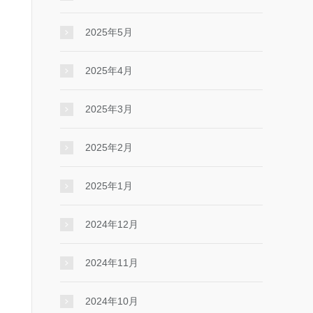
2025年5月
2025年4月
2025年3月
2025年2月
2025年1月
2024年12月
2024年11月
2024年10月