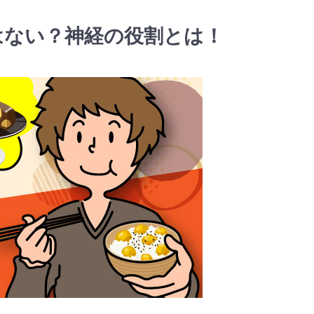
はない？神経の役割とは！