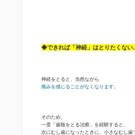
◆できれば「神経」はとりたくない
神経をとると、当然ながら
痛みを感じることがなくなります。
そのため、
一度「歯髄をとる治療」を経験すると、
次にむし歯になったときに、小さなむし歯