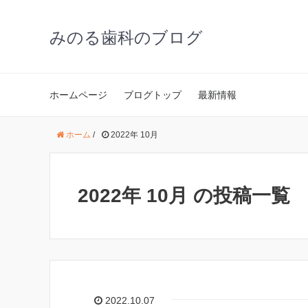
みのる歯科のブログ
ホームページ
ブログトップ
最新情報
ホーム
/
2022年 10月
2022年 10月 の投稿一覧
2022.10.07