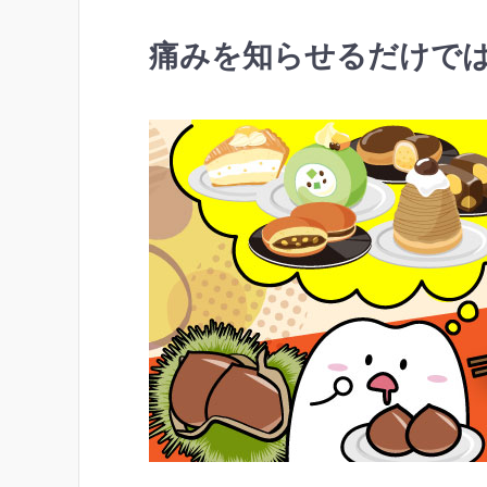
痛みを知らせるだけで