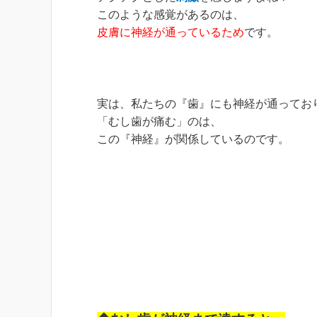
このような感覚があるのは、
皮膚に神経が通っているため
です。
実は、私たちの『歯』にも神経が通ってお
「むし歯が痛む」のは、
この『神経』が関係しているのです。