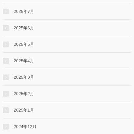
2025年7月
2025年6月
2025年5月
2025年4月
2025年3月
2025年2月
2025年1月
2024年12月