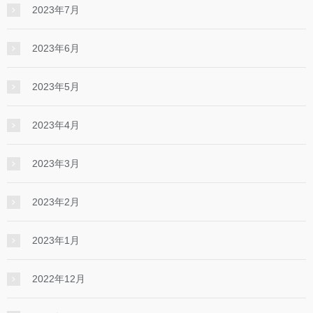
2023年7月
2023年6月
2023年5月
2023年4月
2023年3月
2023年2月
2023年1月
2022年12月