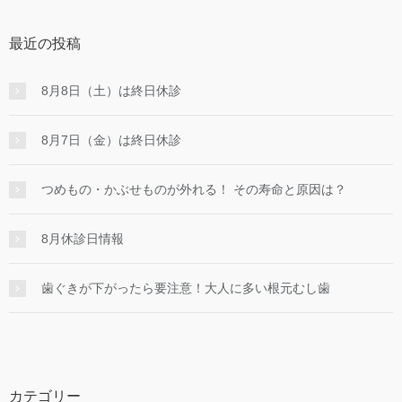
最近の投稿
8月8日（土）は終日休診
8月7日（金）は終日休診
つめもの・かぶせものが外れる！ その寿命と原因は？
8月休診日情報
歯ぐきが下がったら要注意！大人に多い根元むし歯
カテゴリー