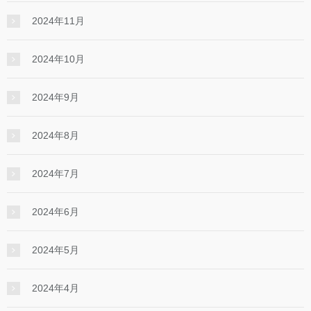
2024年11月
2024年10月
2024年9月
2024年8月
2024年7月
2024年6月
2024年5月
2024年4月