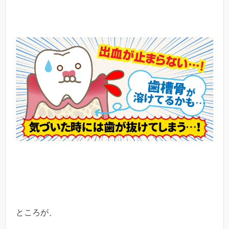
ところが、