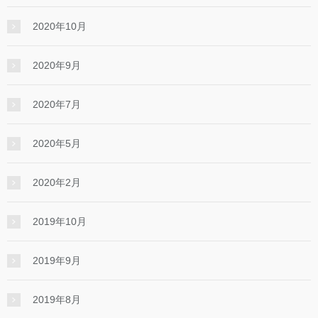
2020年10月
2020年9月
2020年7月
2020年5月
2020年2月
2019年10月
2019年9月
2019年8月