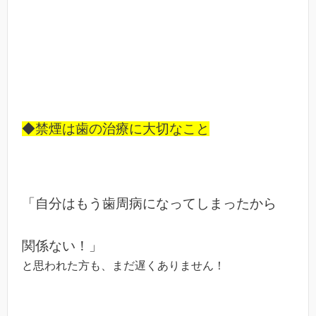
◆禁煙は歯の治療に大切なこと
「自分はもう歯周病になってしまったから
関係ない！」
と思われた方も、まだ遅くありません！