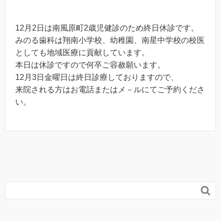
12月2日は南風原町2歳児健診のため終日休診です。
みのる歯科は翔南小学校、幼稚園、南星中学校の校医
としても地域医療に貢献しています。
本日は休診ですので何卒ご容赦願います。
12月3日金曜日は終日診療しておりますので、
来院される方はお電話またはメ－ルにてご予約くださ
い。
