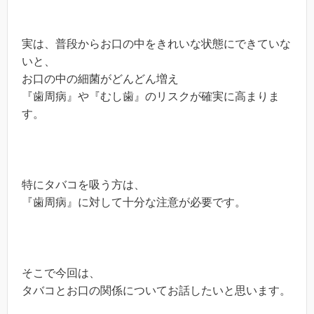
実は、普段からお口の中をきれいな状態にできていな
いと、
お口の中の細菌がどんどん増え
『歯周病』や『むし歯』のリスクが確実に高まりま
す。
特にタバコを吸う方は、
『歯周病』に対して十分な注意が必要です。
そこで今回は、
タバコとお口の関係についてお話したいと思います。