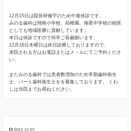
12月15日は院長研修宇のため午後休診です。
みのる歯科は翔南小学校、幼稚園、南星中学校の校医
としても地域医療に貢献しています。
本日は休診ですので何卒ご容赦願います。
12月16日木曜日は終日診療しておりますので、
来院される方はお電話またはメ－ルにてご予約くださ
い。
またみのる歯科では患者数増加のため常勤歯科衛生
士、パート歯科衛生士をを募集しております。 くわ
しは当院までお尋ねください。
2021.12.07