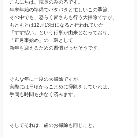
こんにちは。院長のみのるです。
年末年始の準備でバタバタと忙しいこの季節。
その中でも、恐らく皆さんも行う大掃除ですが、
もともとは12月13日になると行われていた
「すす払い」という行事が由来となっており、
「正月事始め」の一環として
新年を迎えるための習慣だったそうです。
そんな年に一度の大掃除ですが、
実際には日頃からこまめに掃除をしていれば、
手間も時間も少なく済みます。
そしてそれは、歯のお掃除も同じこと。