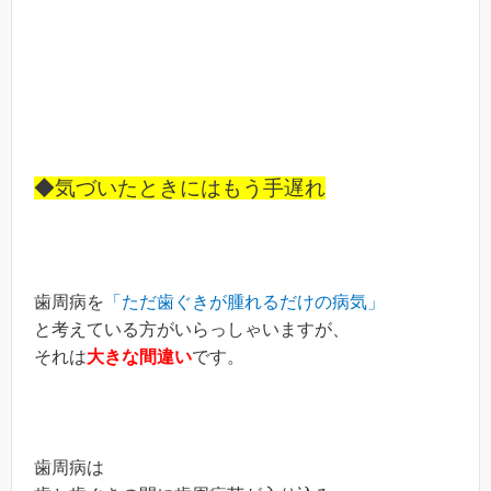
◆気づいたときにはもう手遅れ
歯周病を
「ただ歯ぐきが腫れるだけの病気」
と考えている方がいらっしゃいますが、
それは
大きな間違い
です。
歯周病は