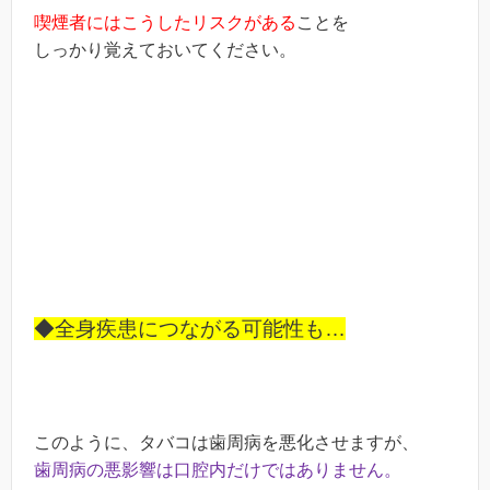
喫煙者にはこうしたリスクがある
ことを
しっかり覚えておいてください。
◆全身疾患につながる可能性も…
このように、タバコは歯周病を悪化させますが、
歯周病の悪影響は口腔内だけではありません。