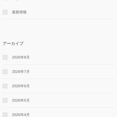
最新情報
アーカイブ
2026年8月
2026年7月
2026年6月
2026年5月
2026年4月