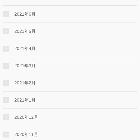
2021年6月
2021年5月
2021年4月
2021年3月
2021年2月
2021年1月
2020年12月
2020年11月