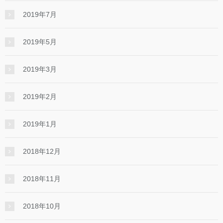
2019年7月
2019年5月
2019年3月
2019年2月
2019年1月
2018年12月
2018年11月
2018年10月