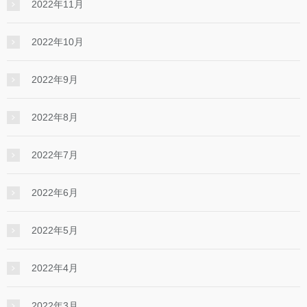
2022年11月
2022年10月
2022年9月
2022年8月
2022年7月
2022年6月
2022年5月
2022年4月
2022年3月