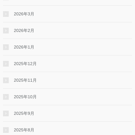
2026年3月
2026年2月
2026年1月
2025年12月
2025年11月
2025年10月
2025年9月
2025年8月