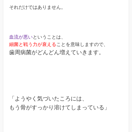
それだけではありません。
血流が悪い
ということは、
細菌と戦う力が衰える
ことを意味しますので、
歯周病菌がどんどん増えていきます。
「ようやく気づいたころには、
もう骨がすっかり溶けてしまっている」