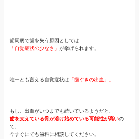
歯周病で歯を失う原因としては
「自覚症状の少なさ」
が挙げられます。
唯一とも言える自覚症状は
「歯ぐきの出血」。
もし、出血がいつまでも続いているようだと、
歯を支えている骨が溶け始めている可能性が高い
の
で、
今すぐにでも歯科に相談してください。