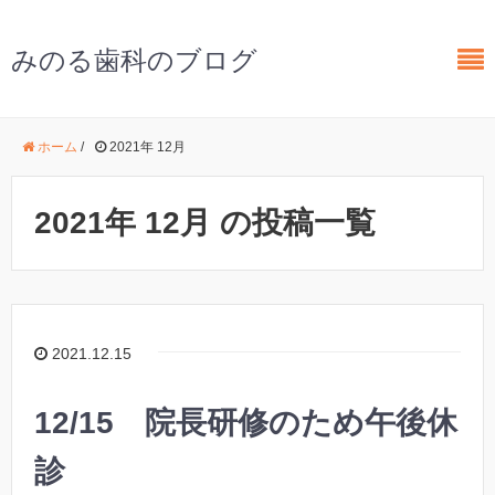
みのる歯科のブログ
ホーム
/
2021年 12月
2021年 12月 の投稿一覧
2021.12.15
12/15 院長研修のため午後休
診