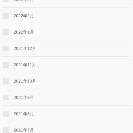
2022年2月
2022年1月
2021年12月
2021年11月
2021年10月
2021年9月
2021年8月
2021年7月