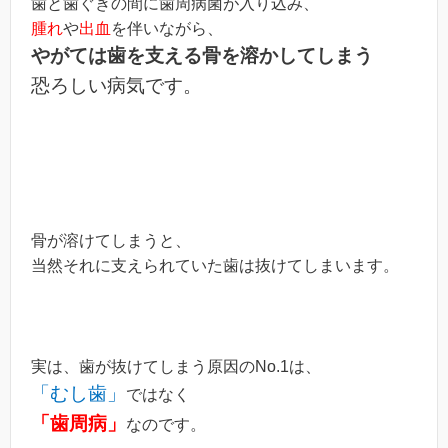
歯と歯ぐきの間に歯周病菌が入り込み、
腫れ
や
出血
を伴いながら、
やがては歯を支える骨を溶かしてしまう
恐ろしい病気です。
骨が溶けてしまうと、
当然それに支えられていた歯は抜けてしまいます。
実は、歯が抜けてしまう原因のNo.1は、
「むし歯」
ではなく
「歯周病」
なのです。