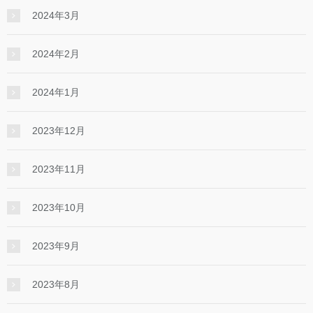
2024年3月
2024年2月
2024年1月
2023年12月
2023年11月
2023年10月
2023年9月
2023年8月