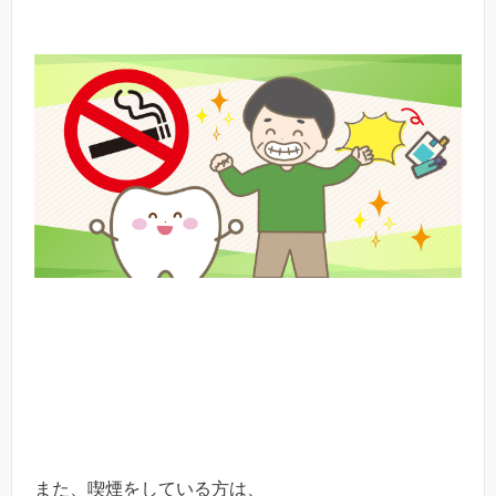
また、喫煙をしている方は、