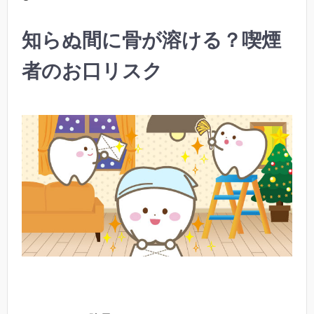
知らぬ間に骨が溶ける？喫煙
者のお口リスク