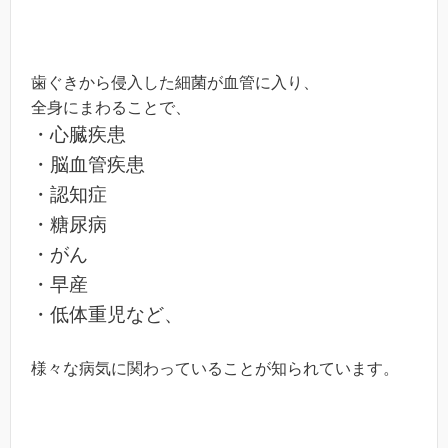
歯ぐきから侵入した細菌が血管に入り、
全身にまわることで、
・心臓疾患
・脳血管疾患
・認知症
・糖尿病
・がん
・早産
・低体重児など、
様々な病気に関わっていることが知られています。