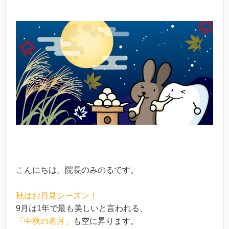
こんにちは。院長のみのるです。
秋はお月見シーズン！
9月は1年で最も美しいと言われる、
「中秋の名月」
も空に昇ります。