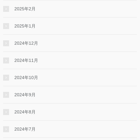
2025年2月
2025年1月
2024年12月
2024年11月
2024年10月
2024年9月
2024年8月
2024年7月