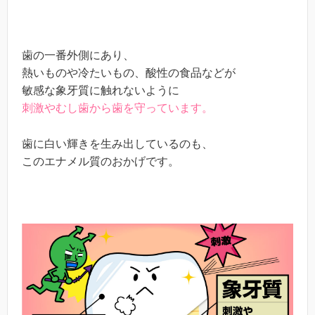
歯の一番外側にあり、
熱いものや冷たいもの、酸性の食品などが
敏感な象牙質に触れないように
刺激やむし歯から歯を守っています。
歯に白い輝きを生み出しているのも、
このエナメル質のおかげです。