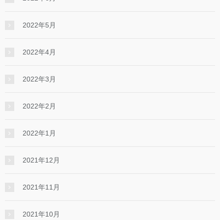
2022年5月
2022年4月
2022年3月
2022年2月
2022年1月
2021年12月
2021年11月
2021年10月