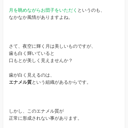
月を眺めながらお団子をいただく
というのも、
なかなか風情がありますよね。
さて、夜空に輝く月は美しいものですが、
歯も白く輝いていると
口もとが美しく見えませんか？
歯が白く見えるのは、
エナメル質
という組織があるからです。
しかし、このエナメル質が
正常に形成されない事があります。