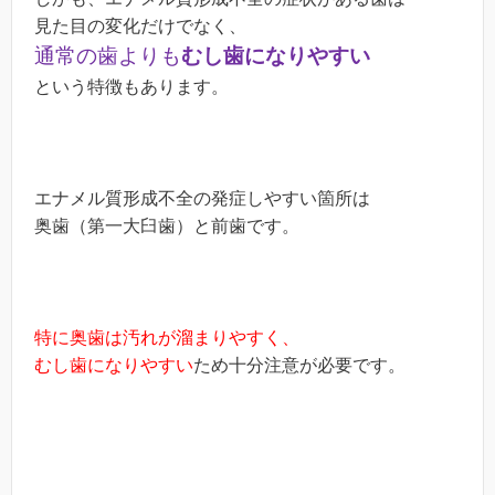
見た目の変化だけでなく、
通常の歯よりも
むし歯になりやすい
という特徴もあります。
エナメル質形成不全の発症しやすい箇所は
奥歯（第一大臼歯）と前歯です。
特に奥歯は汚れが溜まりやすく、
むし歯になりやすい
ため十分注意が必要です。