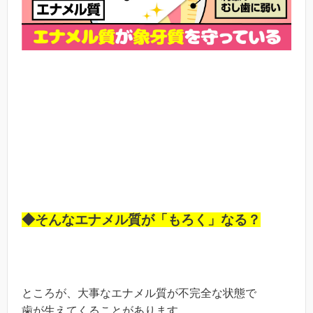
◆そんなエナメル質が「もろく」なる？
ところが、大事なエナメル質が不完全な状態で
歯が生えてくることがあります。