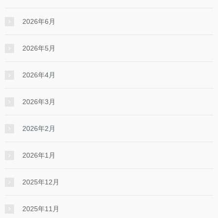
2026年6月
2026年5月
2026年4月
2026年3月
2026年2月
2026年1月
2025年12月
2025年11月