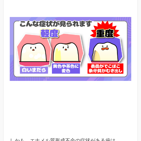
しかも、エナメル質形成不全の症状がある歯は