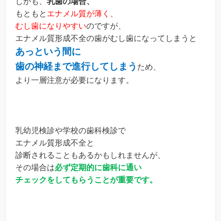
しかも、
乳歯の場合、
もともと
エナメル質が薄く、
むし歯になりやすい
のですが、
エナメル質形成不全の歯がむし歯になってしまうと
あっという間に
歯の神経まで進行してしまう
ため、
より一層注意が必要になります。
乳幼児検診や学校の歯科検診で
エナメル質形成不全と
診断されることもあるかもしれませんが、
その場合は
必ず定期的に歯科に通い
チェックをしてもらうことが重要です。