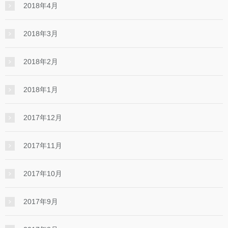
2018年4月
2018年3月
2018年2月
2018年1月
2017年12月
2017年11月
2017年10月
2017年9月