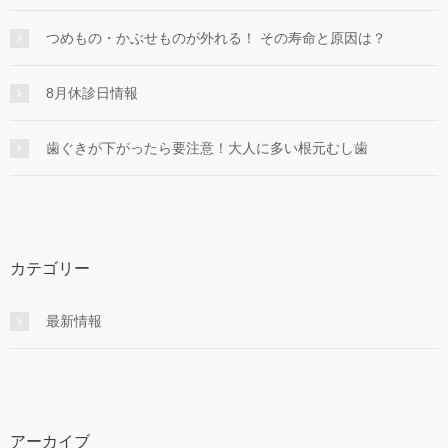
つめもの・かぶせものが外れる！ その寿命と原因は？
8月休診日情報
歯ぐきが下がったら要注意！大人に多い根元むし歯
カテゴリー
最新情報
アーカイブ