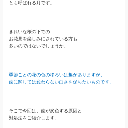
とも呼ばれる月です。
きれいな桜の下での
お花見を楽しみにされている方も
多いのではないでしょうか。
季節ごとの花の色の移ろいは趣がありますが、
歯に関しては変わらない白さを保ちたいものです。
そこで今回は、歯が変色する原因と
対処法をご紹介します。