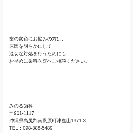
歯の変色にお悩みの方は、
原因を明らかにして
適切な対処を行うためにも
お早めに歯科医院へご相談ください。
みのる歯科
〒901-1117
沖縄県島尻郡南風原町津嘉山1371-3
TEL：098-888-5489