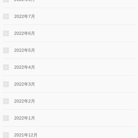
2022年7月
2022年6月
2022年5月
2022年4月
2022年3月
2022年2月
2022年1月
2021年12月