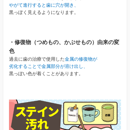
やがて進行すると歯に穴が開き、
黒っぽく見えるようになります。
・修復物（つめもの、かぶせもの）由来の変
色
過去に歯の治療で使用した
金属の修復物が
劣化することで金属部分が溶け出し、
黒っぽい色が着くことがあります。