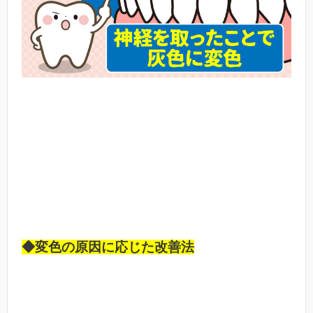
◆変色の原因に応じた改善法