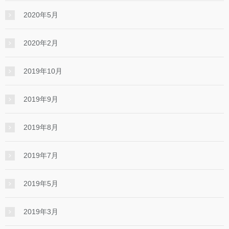
2020年5月
2020年2月
2019年10月
2019年9月
2019年8月
2019年7月
2019年5月
2019年3月