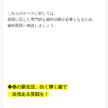
これらのケースに対しては、
原因に応じた専門的な歯科治療が必要となるため、
歯科医院へ相談しましょう。
◆春の新生活、白く輝く歯で
自信ある笑顔を！