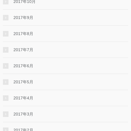
2017年10月
2017年9月
2017年8月
2017年7月
2017年6月
2017年5月
2017年4月
2017年3月
2017年2月