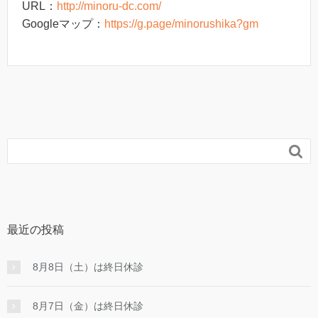
URL：
http://minoru-dc.com/
Googleマップ：
https://g.page/minorushika?gm

最近の投稿
8月8日（土）は終日休診
8月7日（金）は終日休診