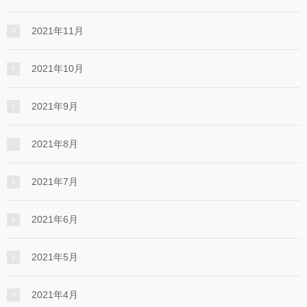
2021年11月
2021年10月
2021年9月
2021年8月
2021年7月
2021年6月
2021年5月
2021年4月