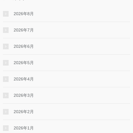
2026年8月
2026年7月
2026年6月
2026年5月
2026年4月
2026年3月
2026年2月
2026年1月