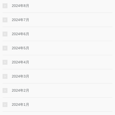
2024年8月
2024年7月
2024年6月
2024年5月
2024年4月
2024年3月
2024年2月
2024年1月