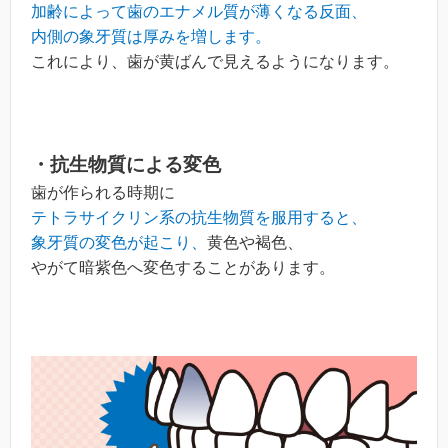
加齢によって歯のエナメル質が薄くなる反面、
内側の象牙質は厚みを増します。
これにより、歯が黄ばんで見えるようになります。
・抗生物質による変色
歯が作られる時期に
テトラサイクリン系の抗生物質を服用すると、
象牙質の変色が起こり、
黄色や褐色、
やがて暗紫色へ変色することがあります。