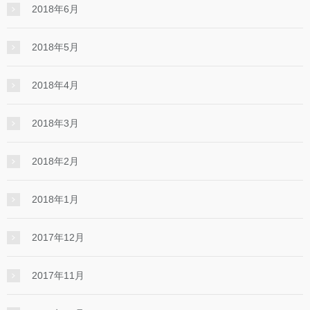
2018年6月
2018年5月
2018年4月
2018年3月
2018年2月
2018年1月
2017年12月
2017年11月