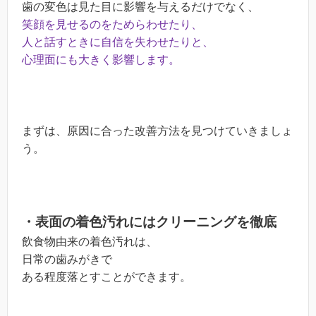
歯の変色は見た目に影響を与えるだけでなく、
笑顔を見せるのをためらわせたり、
人と話すときに自信を失わせたりと、
心理面にも大きく影響します。
まずは、原因に合った改善方法を見つけていきましょ
う。
・表面の着色汚れにはクリーニングを徹底
飲食物由来の着色汚れは、
日常の歯みがきで
ある程度落とすことができます。