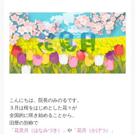
こんにちは。院長のみのるです。
３月は桜をはじめとした花々が
全国的に咲き始めることから、
旧暦の別称で
「花見月（はなみづき）」
や
「花月（かげつ）」