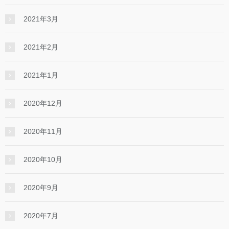
2021年3月
2021年2月
2021年1月
2020年12月
2020年11月
2020年10月
2020年9月
2020年7月