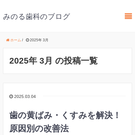
みのる歯科のブログ
ホーム
/
2025年 3月
2025年 3月 の投稿一覧
2025.03.04
歯の黄ばみ・くすみを解決！
原因別の改善法