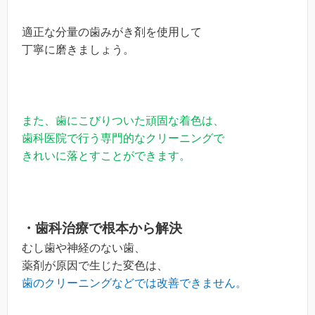
適正な分量の歯みがき剤を使用して
丁寧に磨きましょう。
また、歯にこびりついた頑固な着色は、
歯科医院で行う専門的なクリーニングで
きれいに落とすことができます。
・歯科治療で根本から解決
むし歯や神経のない歯、
薬剤が原因で生じた変色は、
歯のクリーニングなどでは改善できません。