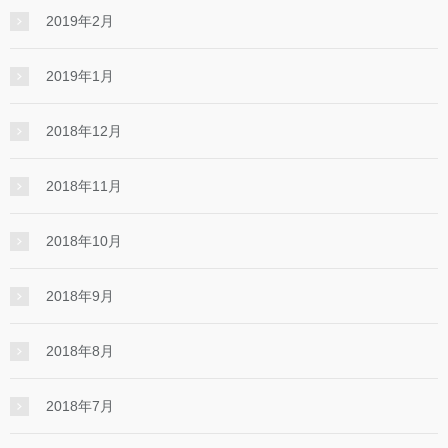
2019年2月
2019年1月
2018年12月
2018年11月
2018年10月
2018年9月
2018年8月
2018年7月