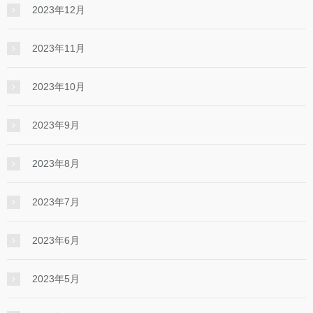
2023年12月
2023年11月
2023年10月
2023年9月
2023年8月
2023年7月
2023年6月
2023年5月