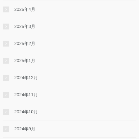
2025年4月
2025年3月
2025年2月
2025年1月
2024年12月
2024年11月
2024年10月
2024年9月