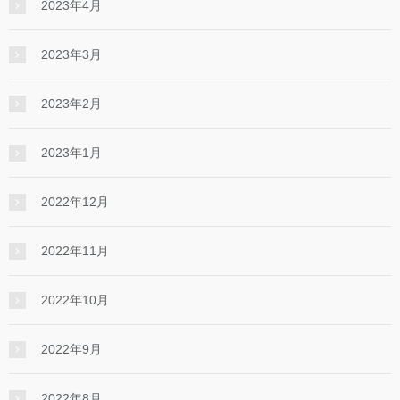
2023年4月
2023年3月
2023年2月
2023年1月
2022年12月
2022年11月
2022年10月
2022年9月
2022年8月