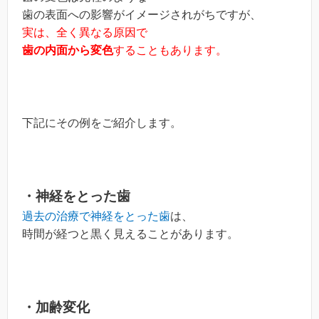
歯の表面への影響がイメージされがちですが、
実は、全く異なる原因で
歯の内面から変色
することもあります。
下記にその例をご紹介します。
・神経をとった歯
過去の治療で神経をとった歯
は、
時間が経つと黒く見えることがあります。
・加齢変化