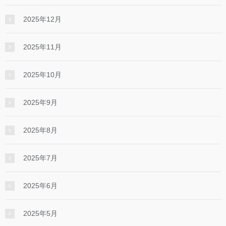
2025年12月
2025年11月
2025年10月
2025年9月
2025年8月
2025年7月
2025年6月
2025年5月