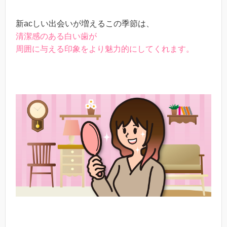
新acしい出会いが増えるこの季節は、
清潔感のある白い歯が
周囲に与える印象をより魅力的にしてくれます。