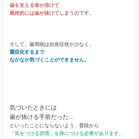
歯を支える骨が溶けて
最終的には歯が抜けてしまう
のです。
そして、歯周病は自覚症状が少なく、
重症化するまで
なかなか気づくことができません。
気づいたときには
歯が抜ける手前だった…
といったことにならないよう、普段から
「気をつける習慣」を身につける必要があります。