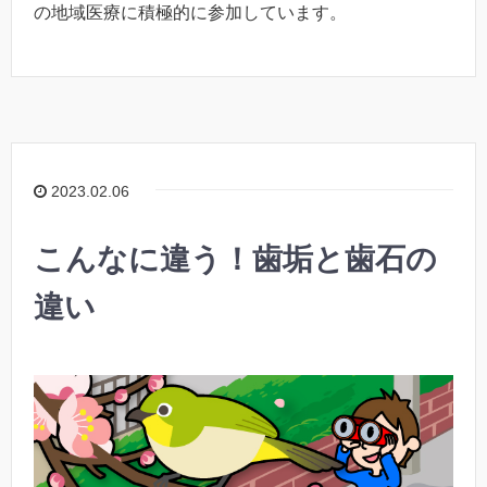
の地域医療に積極的に参加しています。
2023.02.06
こんなに違う！歯垢と歯石の
違い