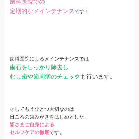
歯科医院での
定期的なメインテナンス
です！
歯科医院によるメインテナンスでは
歯石をしっかり除去し
むし歯や歯周病のチェック
も行います。
そしてもうひとつ大切なのは
日ごろの歯みがきをはじめとした、
皆さまご自身による
セルフケアの徹底
です。