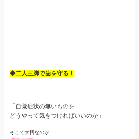
◆二人三脚で歯を守る！
「自覚症状の無いものを
どうやって気をつければいいのか」
そこで大切なのが