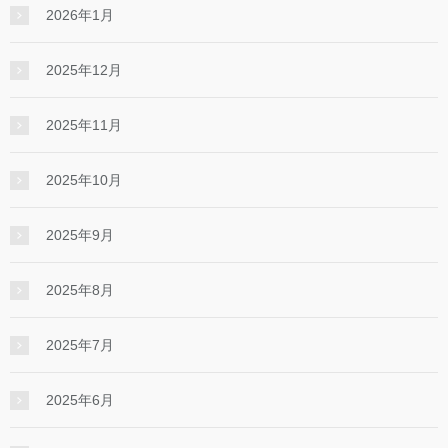
2026年1月
2025年12月
2025年11月
2025年10月
2025年9月
2025年8月
2025年7月
2025年6月