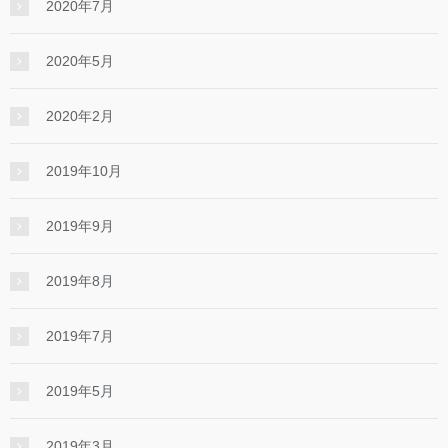
2020年7月
2020年5月
2020年2月
2019年10月
2019年9月
2019年8月
2019年7月
2019年5月
2019年3月