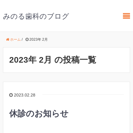
みのる歯科のブログ
ホーム
/
2023年 2月
2023年 2月 の投稿一覧
2023.02.28
休診のお知らせ