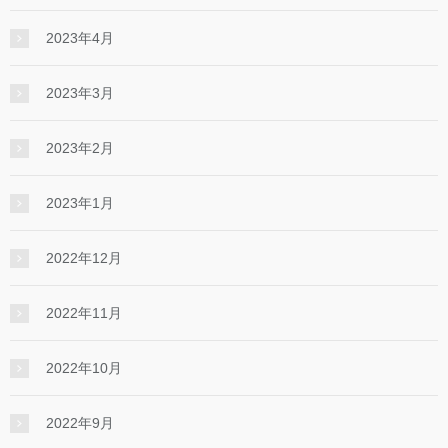
2023年4月
2023年3月
2023年2月
2023年1月
2022年12月
2022年11月
2022年10月
2022年9月