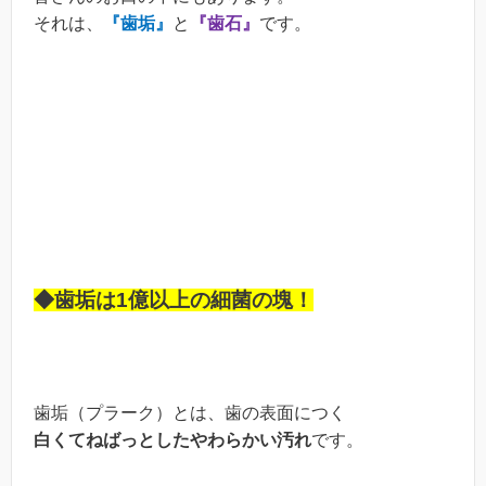
それは、
『歯垢』
と
『歯石』
です。
◆歯垢は1億以上の細菌の塊！
歯垢（プラーク）とは、歯の表面につく
白くてねばっとしたやわらかい汚れ
です。