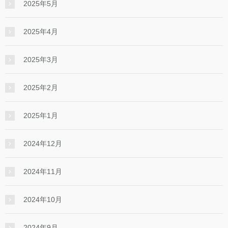
2025年5月
2025年4月
2025年3月
2025年2月
2025年1月
2024年12月
2024年11月
2024年10月
2024年9月