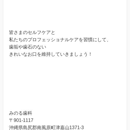
皆さまのセルフケアと
私たちのプロフェッショナルケアを習慣にして、
歯垢や歯石のない
きれいなお口を維持していきましょう！
みのる歯科
〒901-1117
沖縄県島尻郡南風原町津嘉山1371-3