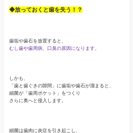
◆放っておくと歯を失う！？
歯垢や歯石を放置すると、
むし歯や歯周病、口臭の原因になります。
しかも、
「歯と歯ぐきの隙間」に歯垢や歯石が溜まると、
細菌が「歯周ポケット」をつくり
さらに奥へと侵入します。
細菌は歯肉に炎症を引き起こし、