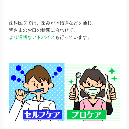
歯科医院では、歯みがき指導などを通じ、
皆さまのお口の状態に合わせて、
より適切なアドバイス
も行っています。