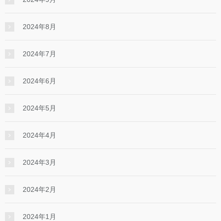
2024年8月
2024年7月
2024年6月
2024年5月
2024年4月
2024年3月
2024年2月
2024年1月