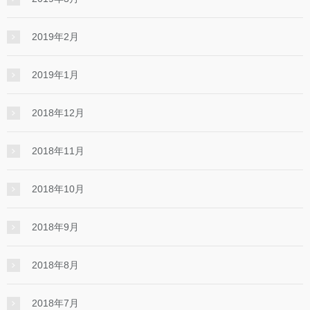
2019年2月
2019年1月
2018年12月
2018年11月
2018年10月
2018年9月
2018年8月
2018年7月