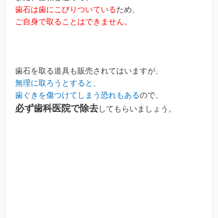
歯石は歯にこびりついている
ため、
ご自身で取ることはできません。
歯石を取る道具も販売されてはいますが、
無理に取ろうとすると、
歯ぐきを傷つけてしまう恐れもある
ので、
必ず歯科医院で除去
してもらいましょう。