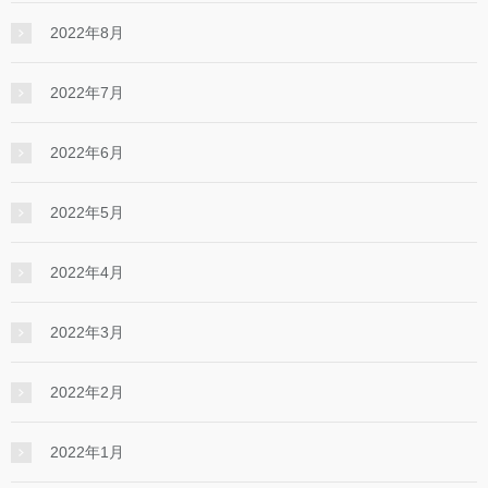
2022年8月
2022年7月
2022年6月
2022年5月
2022年4月
2022年3月
2022年2月
2022年1月