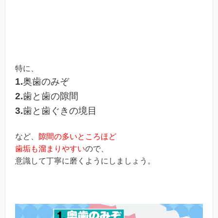
特に、
1.
奥歯のみぞ
2.
歯と歯の隙間
3.
歯と歯ぐきの境目
など、
隙間の多いところほど
歯垢も溜まりやすい
ので、
意識して丁寧に磨くようにしましょう。