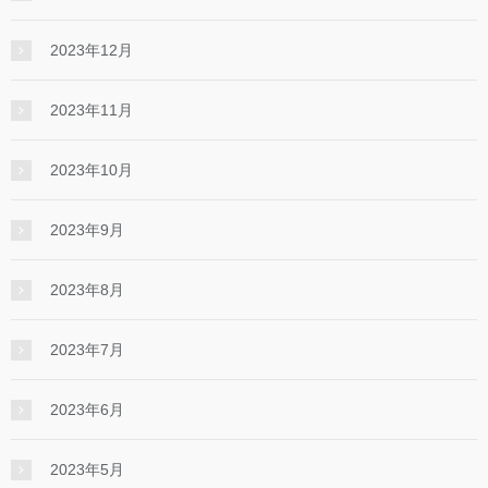
2023年12月
2023年11月
2023年10月
2023年9月
2023年8月
2023年7月
2023年6月
2023年5月