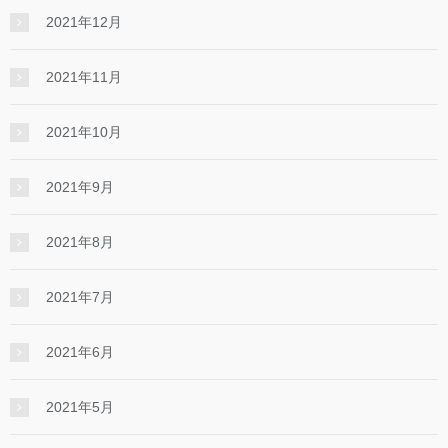
2021年12月
2021年11月
2021年10月
2021年9月
2021年8月
2021年7月
2021年6月
2021年5月