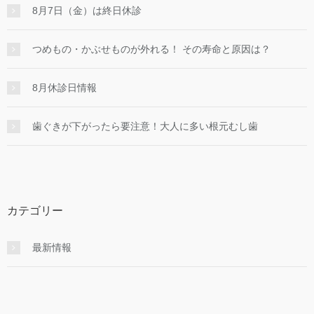
8月7日（金）は終日休診
つめもの・かぶせものが外れる！ その寿命と原因は？
8月休診日情報
歯ぐきが下がったら要注意！大人に多い根元むし歯
カテゴリー
最新情報