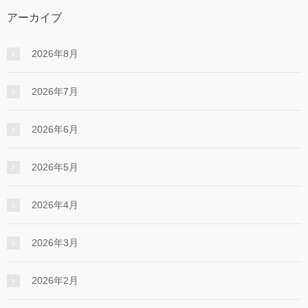
アーカイブ
2026年8月
2026年7月
2026年6月
2026年5月
2026年4月
2026年3月
2026年2月