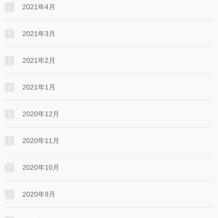
2021年4月
2021年3月
2021年2月
2021年1月
2020年12月
2020年11月
2020年10月
2020年9月