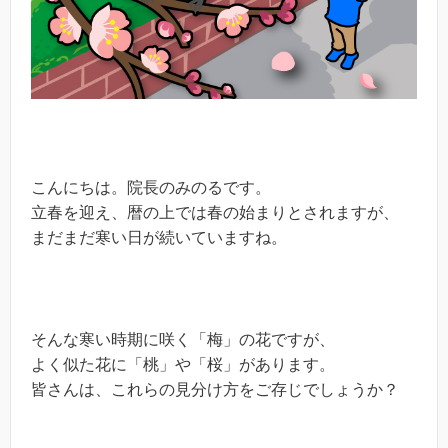
こんにちは。院長のみのるです。
立春を迎え、暦の上では春の始まりとされますが、
まだまだ寒い日が続いていますね。
そんな寒い時期に咲く「梅」の花ですが、
よく似た花に「桃」や「桜」があります。
皆さんは、これらの見分け方をご存じでしょうか？