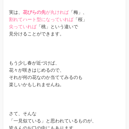
実は、
花びらの先
が丸ければ
「梅」、
割れてハート型になっていれば
「桜」
尖っていれば
「桃」という違いで
見分けることができます。
もう少し春が近づけば、
花々が咲きはじめるので、
それが何の花なのか当ててみるのも
楽しいかもしれませんね。
さて、そんな
「一見似ている」と思われているものが、
皆さんのお口の中にもあります。