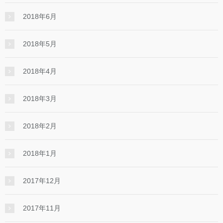
2018年6月
2018年5月
2018年4月
2018年3月
2018年2月
2018年1月
2017年12月
2017年11月