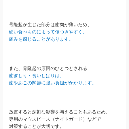
骨隆起が生じた部分は歯肉が薄いため、
硬い食べものによって傷つきやすく、
痛みを感じることがあります。
また、骨隆起の原因のひとつとされる
歯ぎしり・食いしばりは、
歯やあごの関節に強い負担がかかります。
放置すると深刻な影響を与えることもあるため、
専用のマウスピース（ナイトガード）などで
対策することが大切です。