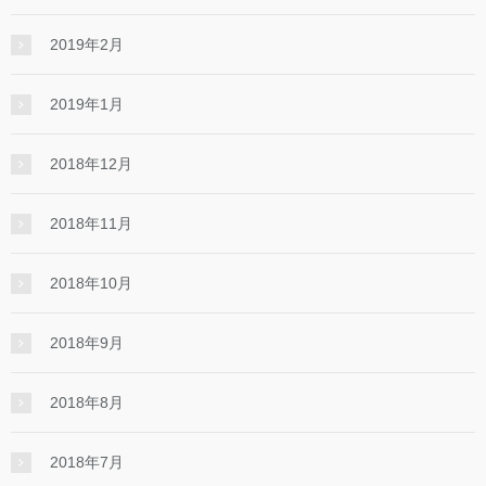
2019年2月
2019年1月
2018年12月
2018年11月
2018年10月
2018年9月
2018年8月
2018年7月