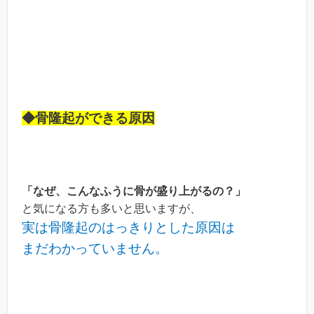
◆骨隆起ができる原因
「なぜ、こんなふうに骨が盛り上がるの？」
と気になる方も多いと思いますが、
実は骨隆起のはっきりとした原因は
まだわかっていません。