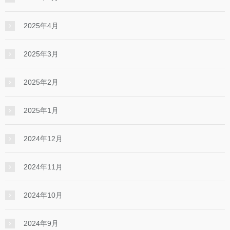
2025年4月
2025年3月
2025年2月
2025年1月
2024年12月
2024年11月
2024年10月
2024年9月