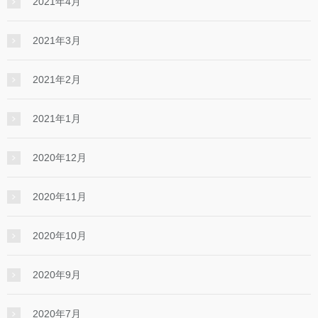
2021年4月
2021年3月
2021年2月
2021年1月
2020年12月
2020年11月
2020年10月
2020年9月
2020年7月