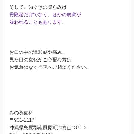
そして、歯ぐきの膨らみは
骨隆起だけでなく、ほかの病変が
疑われることもあります。
お口の中の違和感や痛み、
見た目の変化がご心配な方は
お気兼ねなく当院へご相談ください。
みのる歯科
〒901-1117
沖縄県島尻郡南風原町津嘉山1371-3