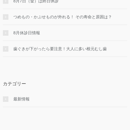
8月7日（金）は終日休診
つめもの・かぶせものが外れる！ その寿命と原因は？
8月休診日情報
歯ぐきが下がったら要注意！大人に多い根元むし歯
カテゴリー
最新情報