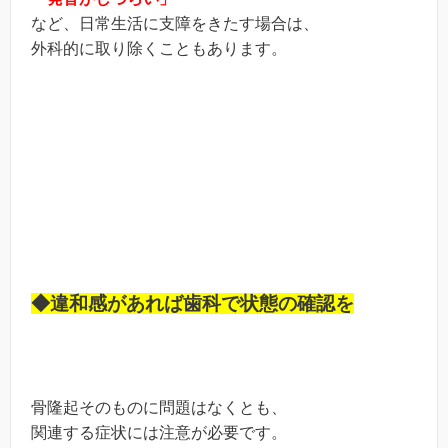
など、日常生活に支障をきたす場合は、
外科的に取り除くこともあります。
◆違和感があれば歯科で状態の確認を
骨隆起そのものに問題はなくとも、
関連する症状には注意が必要です。