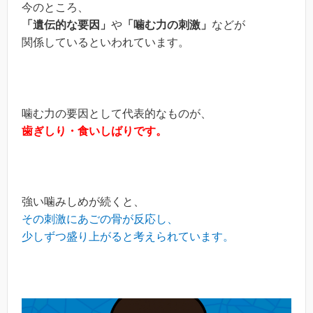
今のところ、
「遺伝的な要因」
や
「噛む力の刺激」
などが
関係しているといわれています。
噛む力の要因として代表的なものが、
歯ぎしり・食いしばりです。
強い噛みしめが続くと、
その刺激にあごの骨が反応し、
少しずつ盛り上がると考えられています。