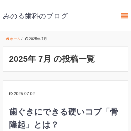
みのる歯科のブログ
ホーム
/
2025年 7月
2025年 7月 の投稿一覧
2025.07.02
歯ぐきにできる硬いコブ「骨
隆起」とは？