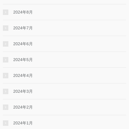
2024年8月
2024年7月
2024年6月
2024年5月
2024年4月
2024年3月
2024年2月
2024年1月