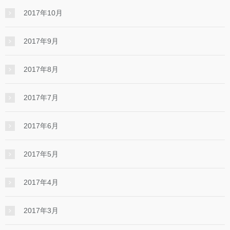
2017年10月
2017年9月
2017年8月
2017年7月
2017年6月
2017年5月
2017年4月
2017年3月