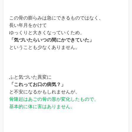
この骨の膨らみは急にできるものではなく、
長い年月をかけて
ゆっくりと大きくなっていくため、
「気づいたらいつの間にかできていた」
ということも少なくありません。
ふと気づいた異変に
「これってお口の病気？」
と不安になるかもしれませんが、
骨隆起はあごの骨の形が変化したもので、
基本的に体に害はありません。