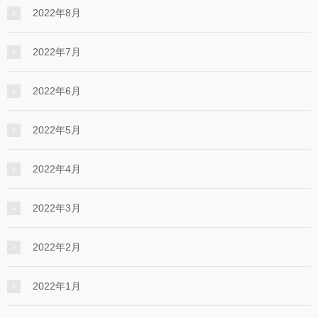
2022年8月
2022年7月
2022年6月
2022年5月
2022年4月
2022年3月
2022年2月
2022年1月