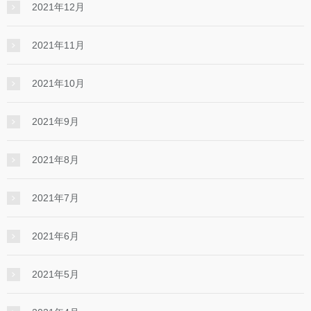
2021年12月
2021年11月
2021年10月
2021年9月
2021年8月
2021年7月
2021年6月
2021年5月