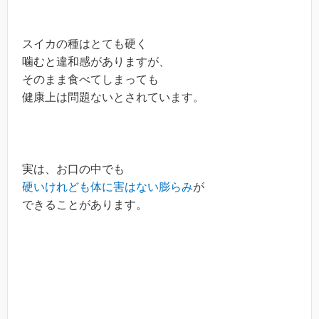
スイカの種はとても硬く
噛むと違和感がありますが、
そのまま食べてしまっても
健康上は問題ないとされています。
実は、お口の中でも
硬いけれども体に害はない膨らみ
が
できることがあります。