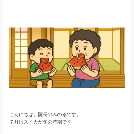
こんにちは。院長のみのるです。
７月はスイカが旬の時期です。