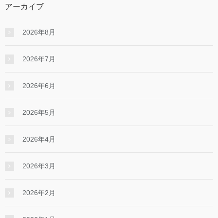
アーカイブ
2026年8月
2026年7月
2026年6月
2026年5月
2026年4月
2026年3月
2026年2月