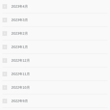
2023年4月
2023年3月
2023年2月
2023年1月
2022年12月
2022年11月
2022年10月
2022年9月