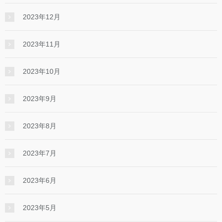
2023年12月
2023年11月
2023年10月
2023年9月
2023年8月
2023年7月
2023年6月
2023年5月