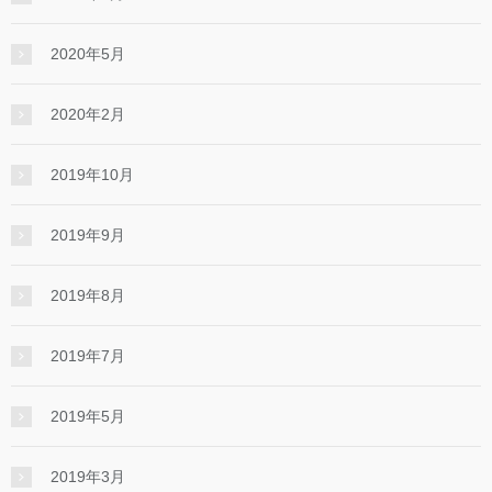
2020年5月
2020年2月
2019年10月
2019年9月
2019年8月
2019年7月
2019年5月
2019年3月