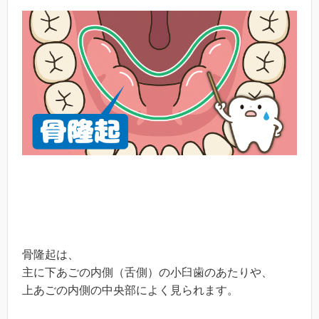
骨隆起は、
主に下あごの内側（舌側）の小臼歯のあたりや、
上あごの内側の中央部によく見られます。