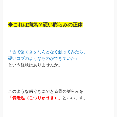
◆これは病気？硬い膨らみの正体
「舌で歯ぐきをなんとなく触ってみたら、
硬いコブのようなものができていた」
という経験はありませんか。
このような歯ぐきにできる骨の膨らみを、
「骨隆起（こつりゅうき）」
といいます。