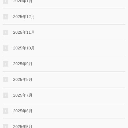
2026年1月
2025年12月
2025年11月
2025年10月
2025年9月
2025年8月
2025年7月
2025年6月
2025年5月