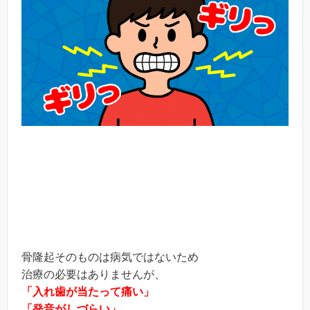
骨隆起そのものは病気ではないため
治療の必要はありませんが、
「入れ歯が当たって痛い」
「発音がしづらい」