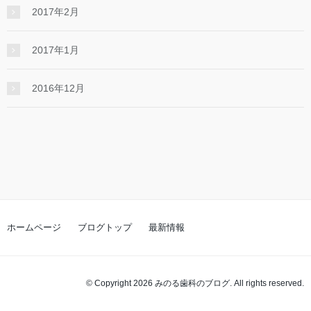
2017年2月
2017年1月
2016年12月
ホームページ
ブログトップ
最新情報
© Copyright 2026 みのる歯科のブログ. All rights reserved.