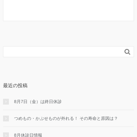

最近の投稿
8月7日（金）は終日休診
つめもの・かぶせものが外れる！ その寿命と原因は？
8月休診日情報