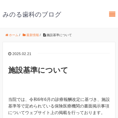
みのる歯科のブログ
ホーム
/
最新情報
/
施設基準について
2025.02.21
施設基準について
当院では、令和6年6月の診療報酬改定に基づき、施設
基準等で定められている保険医療機関の書面掲示事項
についてウェブサイト上の掲載を行っております。