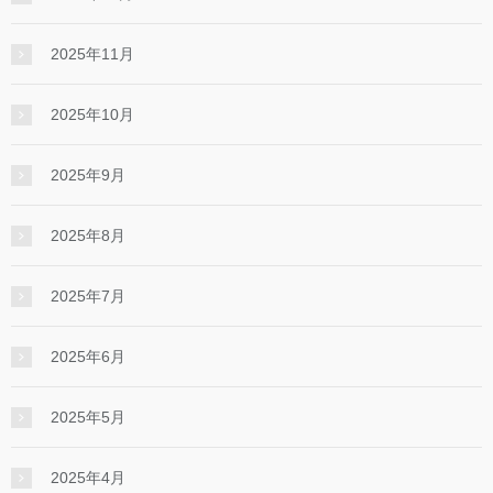
2025年11月
2025年10月
2025年9月
2025年8月
2025年7月
2025年6月
2025年5月
2025年4月