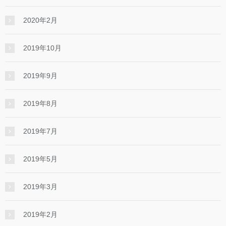
2020年2月
2019年10月
2019年9月
2019年8月
2019年7月
2019年5月
2019年3月
2019年2月