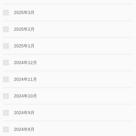
2025年3月
2025年2月
2025年1月
2024年12月
2024年11月
2024年10月
2024年9月
2024年8月