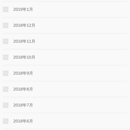
2019年1月
2018年12月
2018年11月
2018年10月
2018年9月
2018年8月
2018年7月
2018年6月