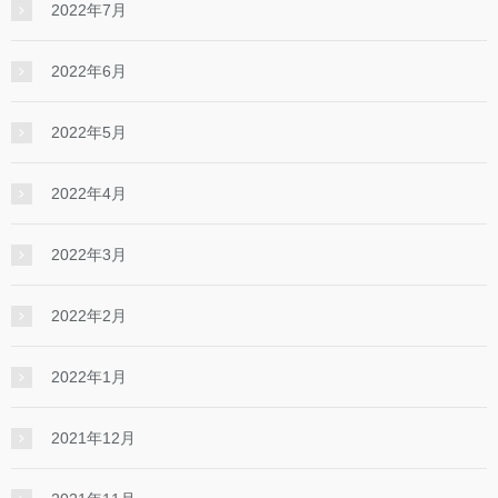
2022年7月
2022年6月
2022年5月
2022年4月
2022年3月
2022年2月
2022年1月
2021年12月