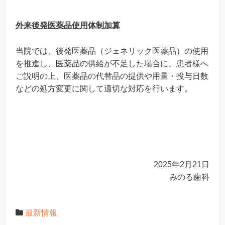
外来後発医薬品使用体制加算
当院では、後発医薬品（ジェネリック医薬品）の使用
を推進し、医薬品の供給が不足した場合に、患者様へ
ご説明の上、医薬品の代替品の提供や用量・投与日数
などの処方変更に関して適切な対応を行います。
2025年2月21日
みのる歯科
最新情報