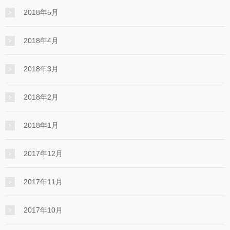
2018年5月
2018年4月
2018年3月
2018年2月
2018年1月
2017年12月
2017年11月
2017年10月