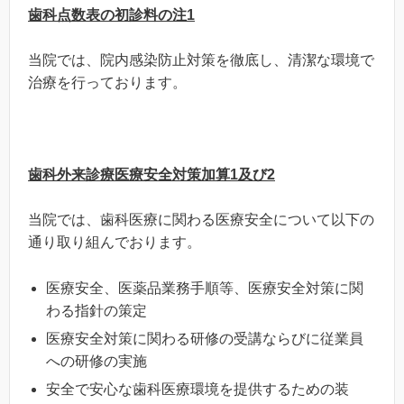
歯科点数表の初診料の注1
当院では、院内感染防止対策を徹底し、清潔な環境で
治療を行っております。
歯科外来診療医療安全対策加算1及び2
当院では、歯科医療に関わる医療安全について以下の
通り取り組んでおります。
医療安全、医薬品業務手順等、医療安全対策に関
わる指針の策定
医療安全対策に関わる研修の受講ならびに従業員
への研修の実施
安全で安心な歯科医療環境を提供するための装