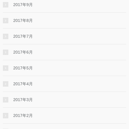
2017年9月
2017年8月
2017年7月
2017年6月
2017年5月
2017年4月
2017年3月
2017年2月