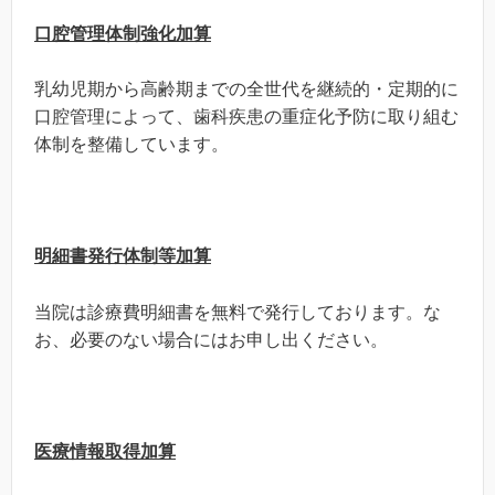
口腔管理体制強化加算
乳幼児期から高齢期までの全世代を継続的・定期的に
口腔管理によって、歯科疾患の重症化予防に取り組む
体制を整備しています。
明細書発行体制等加算
当院は診療費明細書を無料で発行しております。な
お、必要のない場合にはお申し出ください。
医療情報取得加算