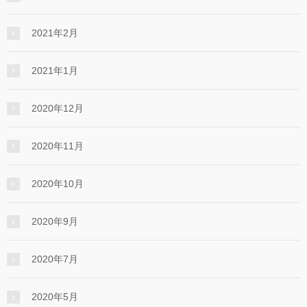
2021年2月
2021年1月
2020年12月
2020年11月
2020年10月
2020年9月
2020年7月
2020年5月