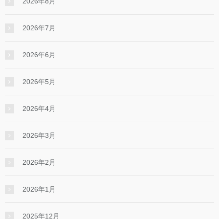
2026年8月
2026年7月
2026年6月
2026年5月
2026年4月
2026年3月
2026年2月
2026年1月
2025年12月