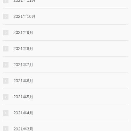
2021年11月
2021年10月
2021年9月
2021年8月
2021年7月
2021年6月
2021年5月
2021年4月
2021年3月