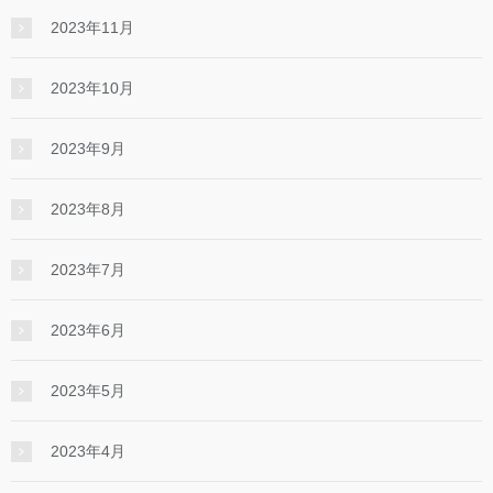
2023年11月
2023年10月
2023年9月
2023年8月
2023年7月
2023年6月
2023年5月
2023年4月