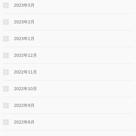
2023年3月
2023年2月
2023年1月
2022年12月
2022年11月
2022年10月
2022年9月
2022年8月