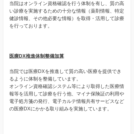
当院はオンライン資格確認を行う体制を有し、質の高
い診療を実施するための十分な情報（薬剤情報、特定
健診情報、その他必要な情報）を取得・活用して診療
を行っております。
医療DX推進体制整備加算
当院では医療DXを推進して質の高い医療を提供でき
るように体制を整備しています。
オンライン資格確認システム等により取得した医療情
報等を活用して診療を行う他、マイナ保険証の利用や
電子処方箋の発行、電子カルテ情報共有サービスなど
の医療DXにかかる取り組みを実施しています。